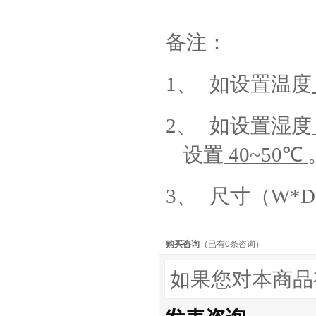
备注：
1、
如设置温度
2、
如设置湿度
设置
40~50℃
3、
尺寸（
W*D
购买咨询
（已有0条咨询）
如果您对本商品