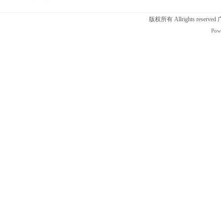
版权所有 Allrights r
Pow