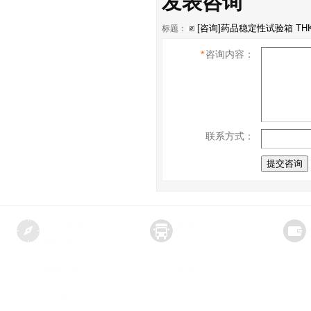
发表咨询
标题：
*
咨询内容：
联系方式：