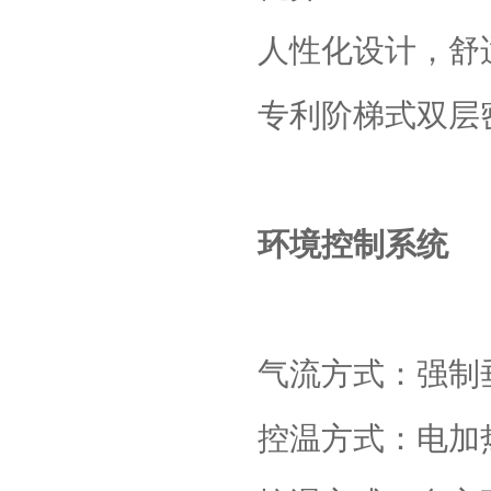
人性化设计，舒
专利阶梯式双层
环境控制系统
气流方式：强制
控温方式：电加