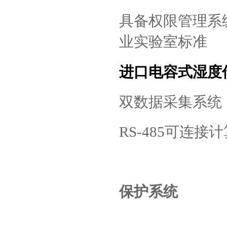
具备权限管理系
业实验室标准
进口电容式湿度
双数据采集系统
RS-485
可连接计
保护系统