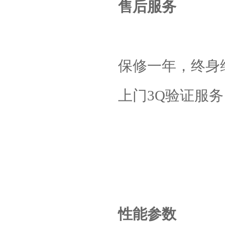
售后服务
保修一年，终身
上门
3Q
验证服务
性能参数