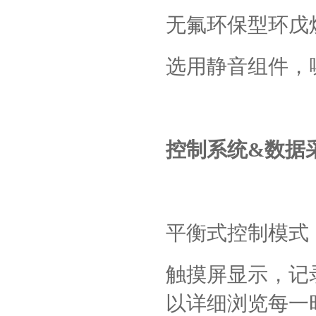
无氟环保型环戊
选用静音组件，
控制系统
&
数据
平衡式控制模式
触摸屏显示，记
以详细浏览每一