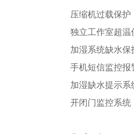
压缩机过载保护
独立工作室超温
加湿系统缺水保
手机短信监控报
加湿缺水提示系
开闭门监控系统