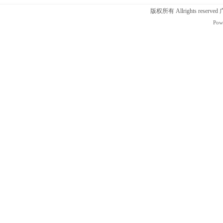
版权所有 Allrights r
Pow