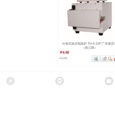
分体式箱式电阻炉 TH-4-10F 广东泰宏
（珠江牌）
￥0.00
￥0.00