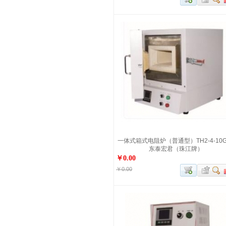
一体式箱式电阻炉（普通型）TH2-4-10G
东泰宏君（珠江牌）
￥0.00
￥0.00