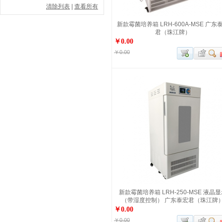
清除列表
|
查看所有
新款霉菌培养箱 LRH-600A-MSE 广东
君（珠江牌）
￥0.00
￥0.00
新款霉菌培养箱 LRH-250-MSE 液晶
（带湿度控制） 广东泰宏君（珠江牌
￥0.00
￥0.00