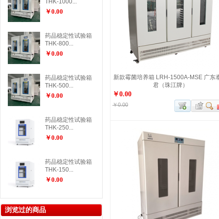
THK-1000...
￥0.00
药品稳定性试验箱
THK-800...
￥0.00
新款霉菌培养箱 LRH-1500A-MSE 广东
药品稳定性试验箱
君（珠江牌）
THK-500...
￥0.00
￥0.00
￥0.00
药品稳定性试验箱
THK-250...
￥0.00
药品稳定性试验箱
THK-150...
￥0.00
浏览过的商品