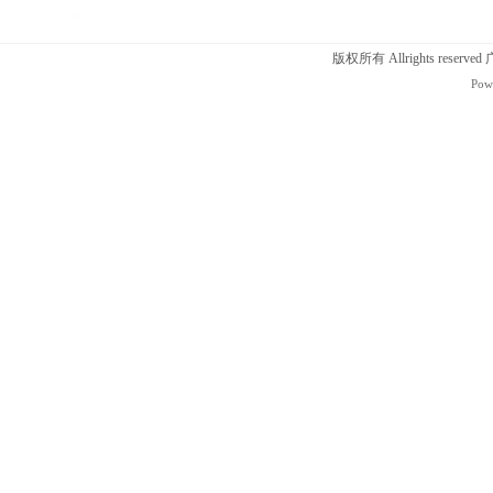
版权所有 Allrights r
Pow