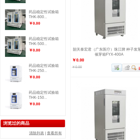
药品稳定性试验箱
THK-800...
￥0.00
药品稳定性试验箱
THK-500...
韶关泰宏君（广东医疗）珠江牌 种子发
￥0.00
催芽箱FYX-400A
￥0.00
药品稳定性试验箱
￥0.00
THK-250...
￥0.00
药品稳定性试验箱
THK-150...
￥0.00
浏览过的商品
清除列表
|
查看所有