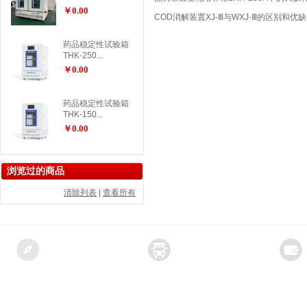
￥0.00
COD消解装置XJ-Ⅲ与WXJ-Ⅲ的区别和优
药品稳定性试验箱
THK-250...
￥0.00
药品稳定性试验箱
THK-150...
￥0.00
浏览过的商品
清除列表
|
查看所有