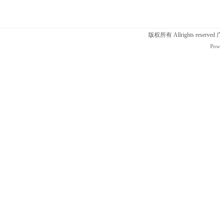
版权所有 Allrights r
Pow