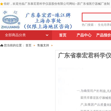
你好，欢迎光临广东泰宏君科学仪器股份有限公司网站--原广东省医疗器械厂改制
热门搜索：
生化培养
全部商品分类
首页
产品中心
产品报价
您当前的位置：
首页
»
售服支持
»
广东省泰宏君科学