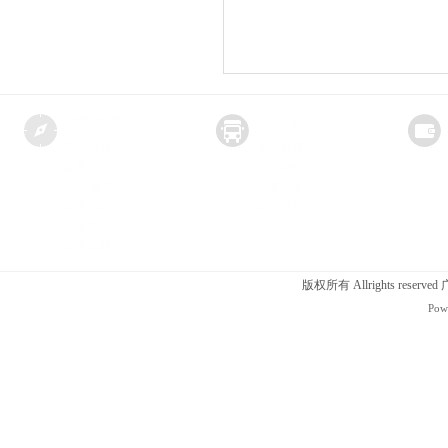
版权所有 Allrights r
Pow