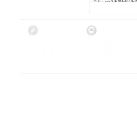
地址：上海市宝山区市台路