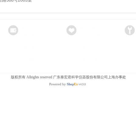
388号2005室
版权所有 Allrights reserved 广东泰宏君科学仪器股份有限公司上海办事处
Powered by
Shop
Ex
v4.9.0